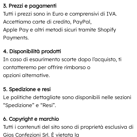
3. Prezzi e pagamenti
Tutti i prezzi sono in Euro e comprensivi di IVA.
Accettiamo carte di credito, PayPal,
Apple Pay e altri metodi sicuri tramite Shopify
Payments.
4. Disponibilità prodotti
In caso di esaurimento scorte dopo l’acquisto, ti
contatteremo per offrire rimborso o
opzioni alternative.
5. Spedizione e resi
Le politiche dettagliate sono disponibili nelle sezioni
“Spedizione” e “Resi”.
6. Copyright e marchio
Tutti i contenuti del sito sono di proprietà esclusiva di
Gios Confezioni Srl. È vietata la