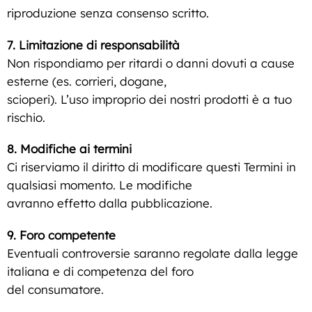
riproduzione senza consenso scritto.
7. Limitazione di responsabilità
Non rispondiamo per ritardi o danni dovuti a cause
esterne (es. corrieri, dogane,
scioperi). L’uso improprio dei nostri prodotti è a tuo
rischio.
8. Modifiche ai termini
Ci riserviamo il diritto di modificare questi Termini in
qualsiasi momento. Le modifiche
avranno effetto dalla pubblicazione.
9. Foro competente
Eventuali controversie saranno regolate dalla legge
italiana e di competenza del foro
del consumatore.