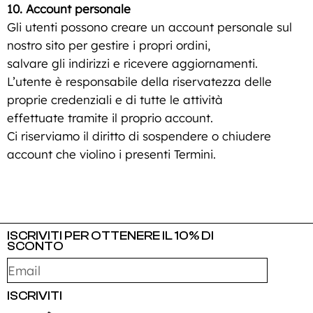
10. Account personale
Gli utenti possono creare un account personale sul
nostro sito per gestire i propri ordini,
salvare gli indirizzi e ricevere aggiornamenti.
L’utente è responsabile della riservatezza delle
proprie credenziali e di tutte le attività
effettuate tramite il proprio account.
Ci riserviamo il diritto di sospendere o chiudere
account che violino i presenti Termini.
ISCRIVITI PER OTTENERE IL 10% DI
SCONTO